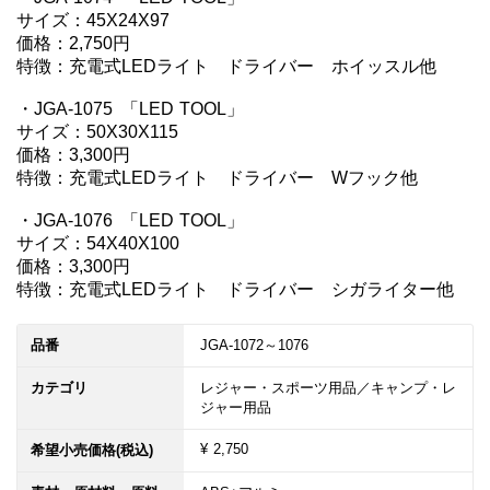
サイズ：45X24X97

価格：2,750円

特徴：充電式LEDライト　ドライバー　ホイッスル他

・JGA-1075	「LED TOOL」

サイズ：50X30X115

価格：3,300円

特徴：充電式LEDライト　ドライバー　Wフック他

・JGA-1076	「LED TOOL」

サイズ：54X40X100

価格：3,300円

特徴：充電式LEDライト　ドライバー　シガライター他
品番
JGA-1072～1076
カテゴリ
レジャー・スポーツ用品／キャンプ・レ
ジャー用品
¥ 2,750
希望小売価格(税込)