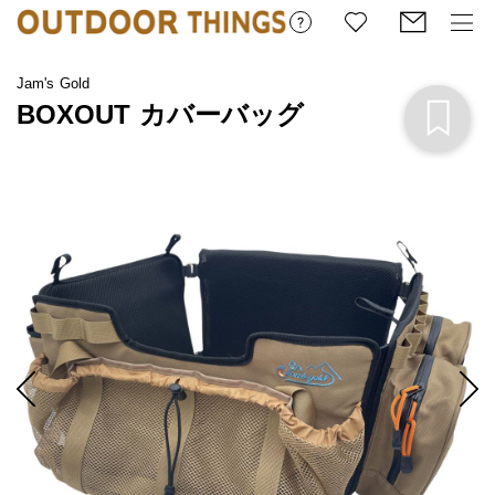
Jam's Gold
BOXOUT カバーバッグ