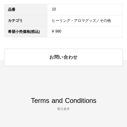
10
品番
カテゴリ
ヒーリング・アロマグッズ／その他
¥ 990
希望小売価格(税込)
お問い合わせ
Terms and Conditions
取引条件