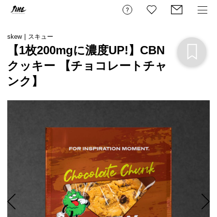
skew | スキュー
【1枚200mgに濃度UP!】CBN
クッキー 【チョコレートチャ
ンク】