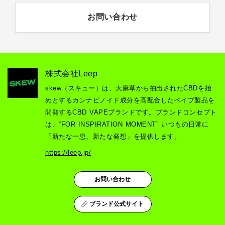
お問い合わせ
株式会社Leep
skew（スキュー）は、大麻草から抽出されたCBDを始
めとするカンナビノイド成分を高配合したベイプ製品を
開発するCBD VAPEブランドです。ブランドコンセプト
は、“FOR INSPIRATION MOMENT” いつもの日常に
「新たな一息、新たな発想」を提供します。
https://leep.jp/
お問い合わせ
ブランド公式サイト