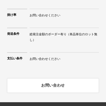
掛け率
お問い合わせください
発送条件
総発注金額のボーダー有り（単品単位のロット無
支払い条件
お問い合わせください
お問い合わせ