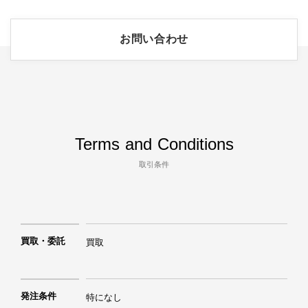
お問い合わせ
Terms and Conditions
取引条件
買取・委託
買取
発注条件
特になし