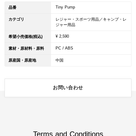
Tiny Pump
品番
カテゴリ
レジャー・スポーツ用品／キャンプ・レ
ジャー用品
¥ 2,590
希望小売価格(税込)
PC / ABS
素材・原材料・原料
原産国・原産地
中国
お問い合わせ
Terms and Conditions