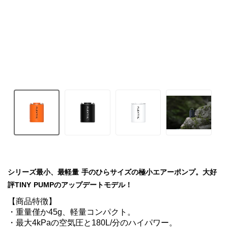
シリーズ最小、最軽量 手のひらサイズの極小エアーポンプ。大好
評TINY PUMPのアップデートモデル！
【商品特徴】

・重量僅か45g、軽量コンパクト。

・最大4kPaの空気圧と180L/分のハイパワー。
