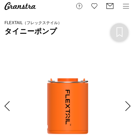
FLEXTAIL（フレックステイル）
タイニーポンプ