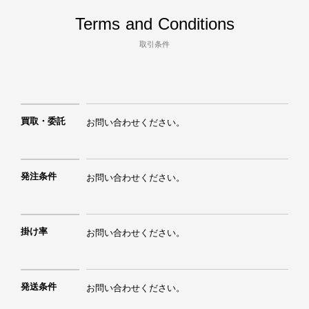
Terms and Conditions
取引条件
買取・委託
お問い合わせください。
発注条件
お問い合わせください。
掛け率
お問い合わせください。
発送条件
お問い合わせください。