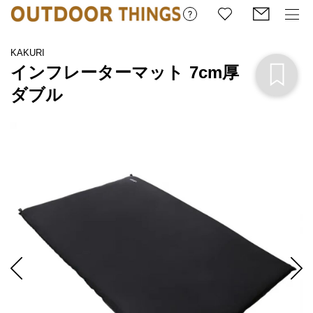
KAKURI
インフレーターマット 7cm厚
ダブル