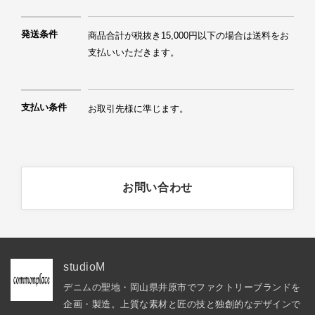
発送条件
商品合計が税抜き15,000円以下の場合は送料をお
支払いいただきます。
支払い条件
お取引先様に準じます。
お問い合わせ
studioM
デニムの聖地・岡山県井原市でファクトリーブランドを
企画・製造。上質な素材と匠の技と独創的なデザインで