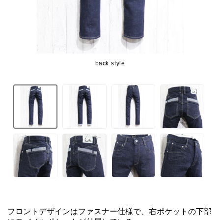
back style
フロントデザインはファスナー仕様で、右ポケットの下部