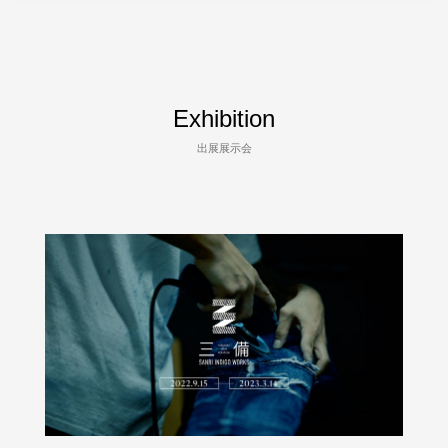
Exhibition
出展展示会