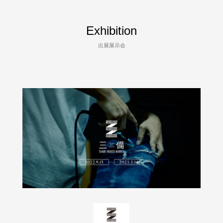
Exhibition
出展展示会