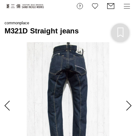
commonplace
M321D Straight jeans