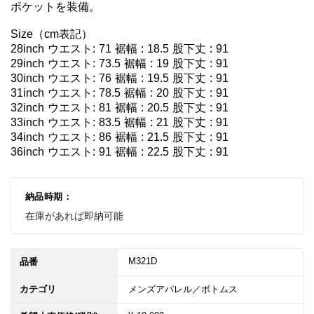
ポケットを装備。

Size（cm表記）

28inch ウエスト: 71 裾幅 : 18.5 股下丈 : 91

29inch ウエスト: 73.5 裾幅 : 19 股下丈 : 91

30inch ウエスト: 76 裾幅 : 19.5 股下丈 : 91

31inch ウエスト: 78.5 裾幅 : 20 股下丈 : 91

32inch ウエスト: 81 裾幅 : 20.5 股下丈 : 91

33inch ウエスト: 83.5 裾幅 : 21 股下丈 : 91

34inch ウエスト: 86 裾幅 : 21.5 股下丈 : 91

36inch ウエスト: 91 裾幅 : 22.5 股下丈 : 91
納品時期：
在庫があれば即納可能
M321D
品番
カテゴリ
メンズアパレル／ボトムス