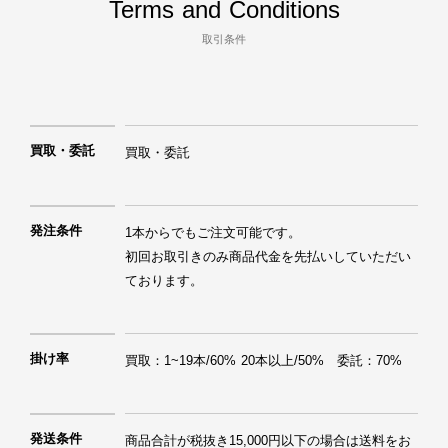
Terms and Conditions
取引条件
買取・委託
買取・委託
発注条件
1本からでもご注文可能です。

初回お取引きのみ商品代金を先払いしていただい
ております。
掛け率
買取：1~19本/60% 20本以上/50%　委託：70%
発送条件
商品合計が税抜き15,000円以下の場合は送料をお