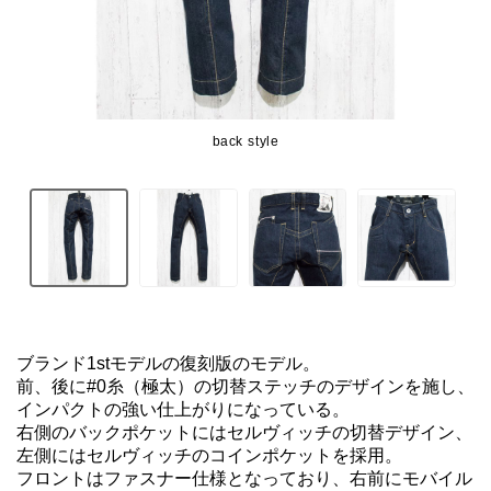
back style
ブランド1stモデルの復刻版のモデル。

前、後に#0糸（極太）の切替ステッチのデザインを施し、
インパクトの強い仕上がりになっている。

右側のバックポケットにはセルヴィッチの切替デザイン、
左側にはセルヴィッチのコインポケットを採用。

フロントはファスナー仕様となっており、右前にモバイル