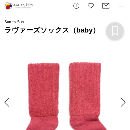
Sun to Sun
ラヴァーズソックス（baby）