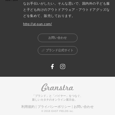
なお手伝いがしたい。そんな思いで、国内外の子ども服
と子ども向けのアウトドアウェア・アウトドアグッズな
どを集めて、販売しております。
http://ut-sun.com/
お問い合わせ
ブランド公式サイト
「ブランド」と「バイヤー」をつなぐ、
新しいカタチのオンライン展示会。
利用規約
プライバシーポリシー
お問い合わせ
© 2018 EAST FIELDS inc.