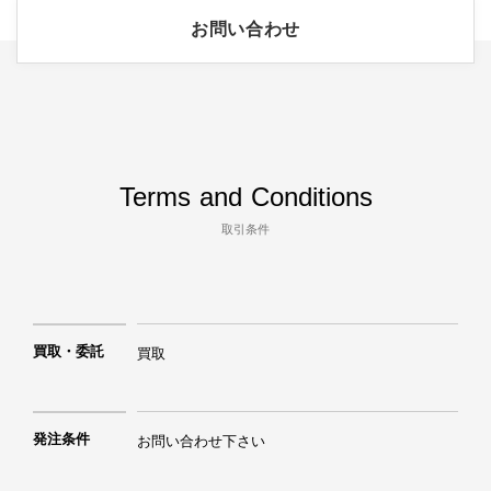
お問い合わせ
Terms and Conditions
取引条件
買取・委託
買取
発注条件
お問い合わせ下さい