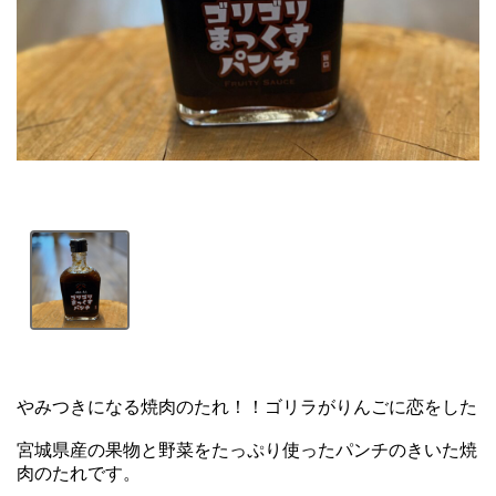
やみつきになる焼肉のたれ！！ゴリラがりんごに恋をした

宮城県産の果物と野菜をたっぷり使ったパンチのきいた焼
肉のたれです。
