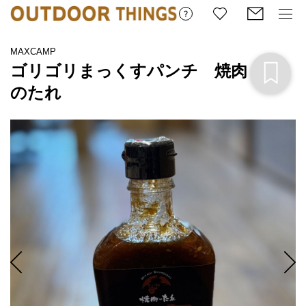
MAXCAMP
ゴリゴリまっくすパンチ 焼肉
のたれ