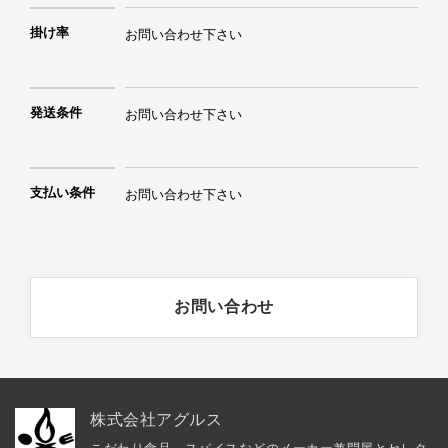
掛け率
お問い合わせ下さい
発送条件
お問い合わせ下さい
支払い条件
お問い合わせ下さい
お問い合わせ
株式会社アグルス