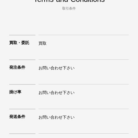
取引条件
買取・委託
買取
発注条件
お問い合わせ下さい
掛け率
お問い合わせ下さい
発送条件
お問い合わせ下さい