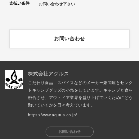
支払い条件
お問い合わせ下さい
お問い合わせ
株式会社アグルス
こだわり食品、スパイスなどのメーカー兼問屋とセレク
トキャンプグッズの小売をしています。キャンプと食を
融合させ、アウトドア業界を盛り上げていくためにどう
動いていくかを日々考えています。
https://www.agurus.co.jp/
お問い合わせ