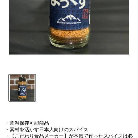
・常温保存可能商品

・素材を活かす日本人向けのスパイス

・【こだわり食品メーカー】が本気で作ったスパイスは必