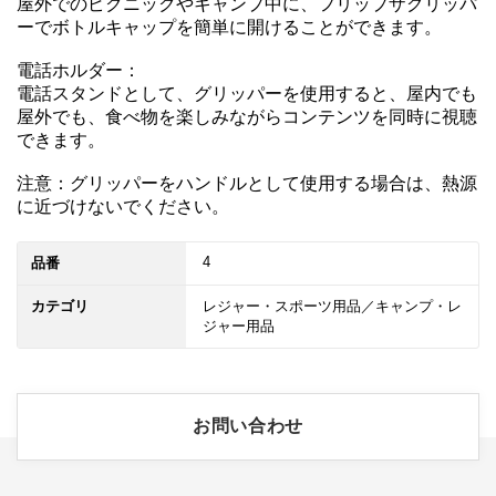
屋外でのピクニックやキャンプ中に、フリップザグリッパ
ーでボトルキャップを簡単に開けることができます。

電話ホルダー：

電話スタンドとして、グリッパーを使用すると、屋内でも
屋外でも、食べ物を楽しみながらコンテンツを同時に視聴
できます。

注意：グリッパーをハンドルとして使用する場合は、熱源
4
品番
カテゴリ
レジャー・スポーツ用品／キャンプ・レ
ジャー用品
お問い合わせ