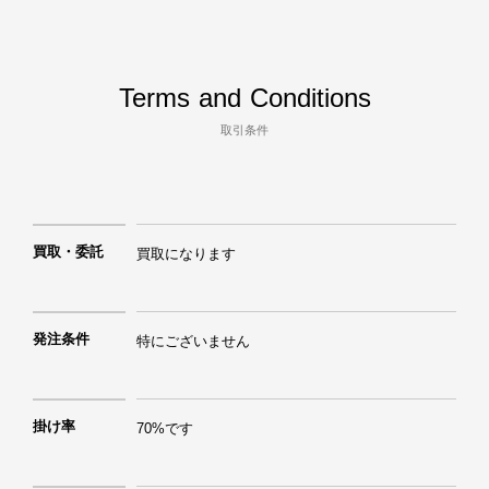
Terms and Conditions
取引条件
買取・委託
買取になります
発注条件
特にございません
掛け率
70%です