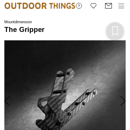
Mountdimension
The Gripper