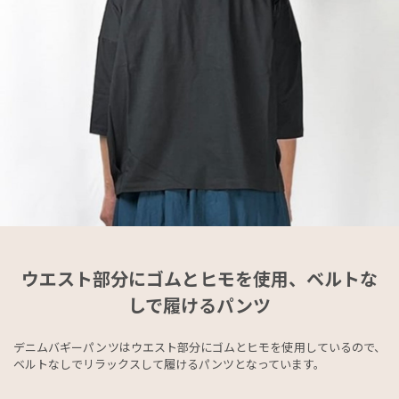
ウエスト部分にゴムとヒモを使用、ベルトな
しで履けるパンツ
デニムバギーパンツはウエスト部分にゴムとヒモを使用しているので、
ベルトなしでリラックスして履けるパンツとなっています。