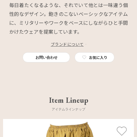
毎日着たくなるような、それでいて他とは一味違う個
性的なデザイン。飽きのこないベーシックなアイテム
に、ミリタリーやワークをベースにしながらひと手間
かけたウェアを提案しています。
ブランドについて
お気に入り
お問い合わせ
Item Lineup
アイテムラインナップ