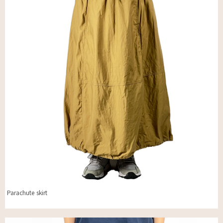
Parachute skirt