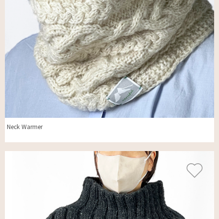
Neck Warmer