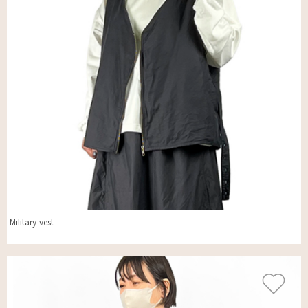
Military vest