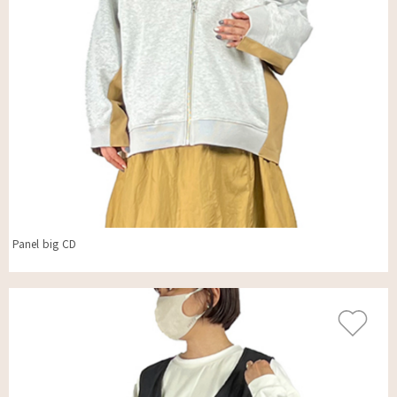
Panel big CD