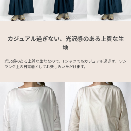
カジュアル過ぎない、光沢感のある上質な生
地
光沢感のある上質な生地なので、Tシャツでもカジュアル過ぎず、ワン
ランク上の日常着としてお楽しみいただけます。