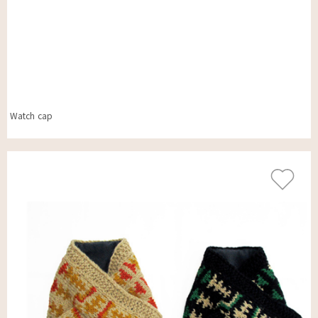
Watch cap