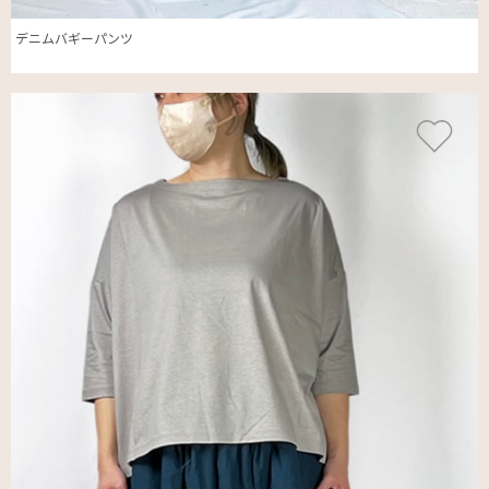
デニムバギーパンツ