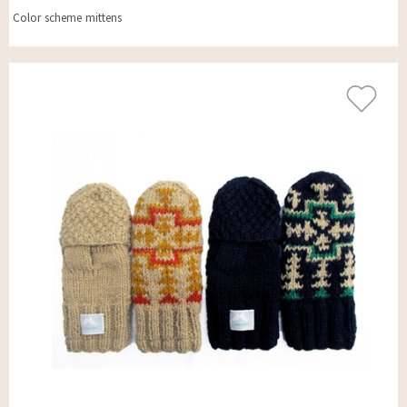
Color scheme mittens