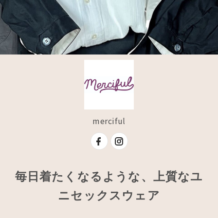
merciful
毎日着たくなるような、上質なユ
ニセックスウェア