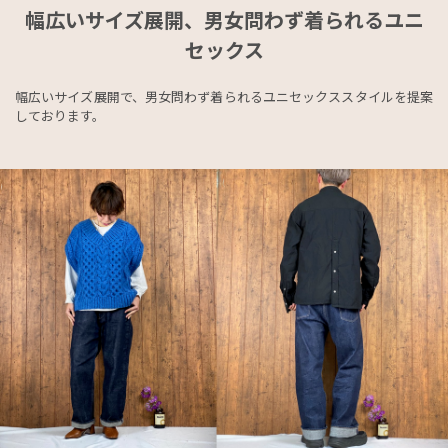
幅広いサイズ展開、男女問わず着られるユニ
セックス
幅広いサイズ展開で、男女問わず着られるユニセックススタイルを提案
しております。