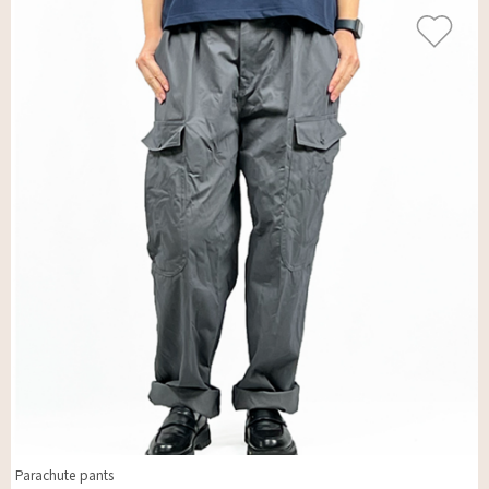
Parachute pants