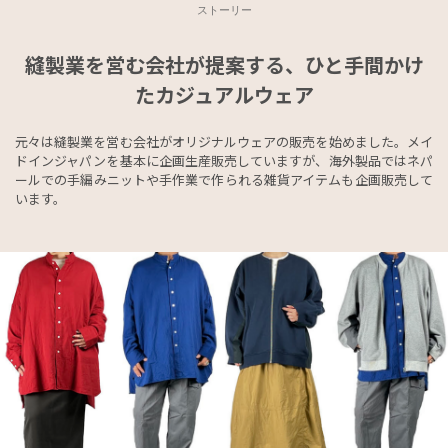
ストーリー
縫製業を営む会社が提案する、ひと手間かけ
たカジュアルウェア
元々は縫製業を営む会社がオリジナルウェアの販売を始めました。メイ
ドインジャパンを基本に企画生産販売していますが、海外製品ではネパ
ールでの手編みニットや手作業で作られる雑貨アイテムも企画販売して
います。