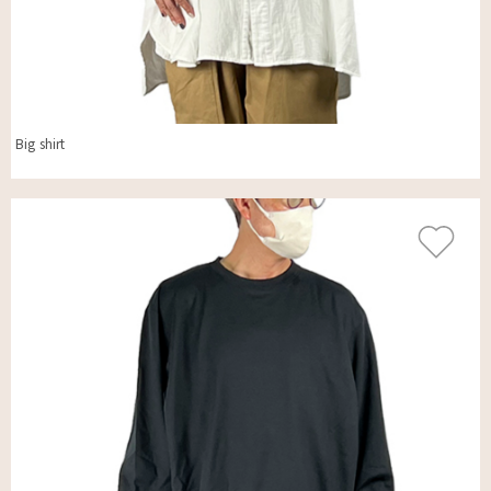
Big shirt