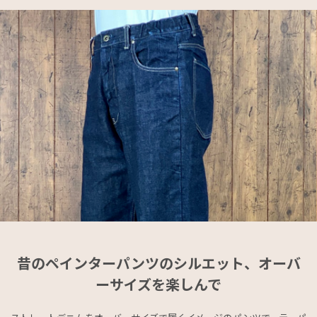
昔のペインターパンツのシルエット、オーバ
ーサイズを楽しんで