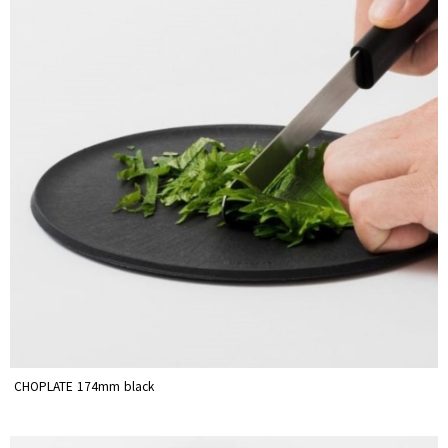
CHOPLATE 174mm black