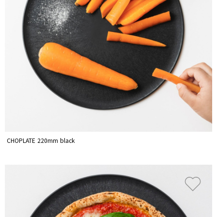
CHOPLATE 220mm black