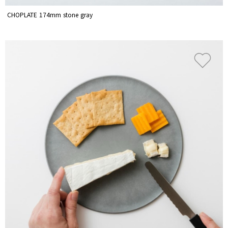
CHOPLATE 174mm stone gray