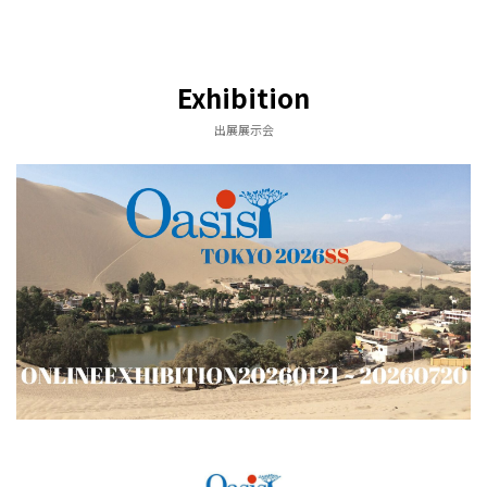
Exhibition
出展展示会