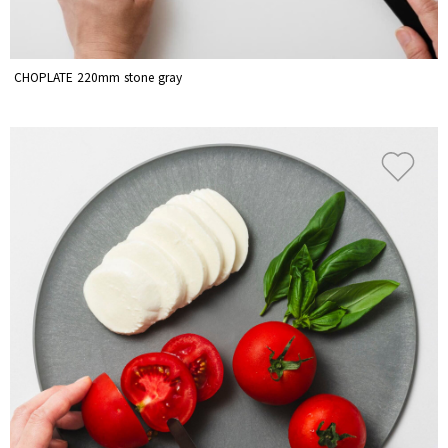
CHOPLATE 220mm stone gray