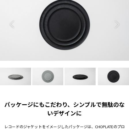
パッケージにもこだわり、シンプルで無駄のな
いデザインに
レコードのジャケットをイメージしたパッケージは、CHOPLATEのプロ