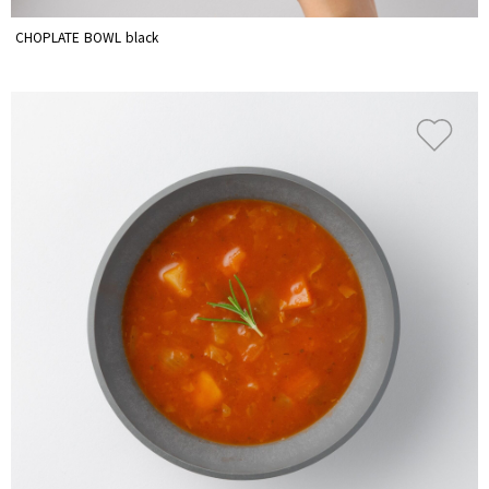
CHOPLATE BOWL black