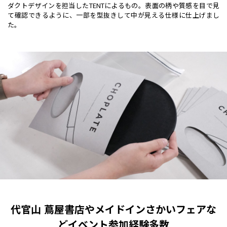
ダクトデザインを担当したTENTによるもの。表面の柄や質感を目で見
て確認できるように、一部を型抜きして中が見える仕様に仕上げまし
た。
代官山 蔦屋書店やメイドインさかいフェアな
どイベント参加経験多数