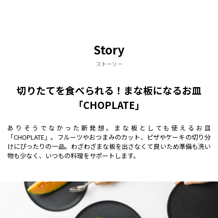
Story
ストーリー
切りたてを食べられる！まな板になるお皿
「CHOPLATE」
ありそうでなかった新発想。まな板としても使えるお皿
「CHOPLATE」。フルーツやおつまみのカット、ピザやケーキの切り分
けにぴったりの一品。わざわざまな板を出さなくて良いため準備も洗い
物も少なく、いつもの料理をサポートします。