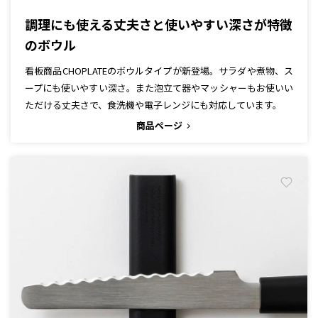
調理にも使える丈夫さと使いやすい深さが特徴
のボウル
看板商品CHOPLATEのボウルタイプが新登場。サラダや煮物、ス
ープにも使いやすい深さ。また泡立て器やマッシャーもお使いい
ただける丈夫さで、食洗機や電子レンジにも対応しています。
商品ページ