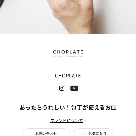
CHOPLATE
あったらうれしい！包丁が使えるお皿
ブランドについて
お気に入り
お問い合わせ