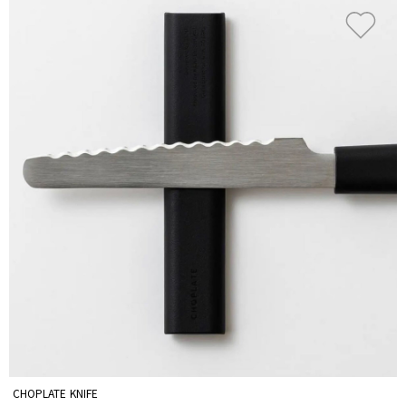
CHOPLATE KNIFE