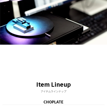
Item Lineup
アイテムラインナップ
CHOPLATE