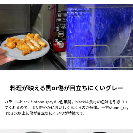
料理が映える黒or傷が目立ちにくいグレー
カラーはblackとstone grayの2色展開。blackは食材の色味を引き立て
てくれるので、より鮮やかにおいしく見えるのが特徴。一方stone gray
はblack以上に傷が目立ちにくいのが特徴です。