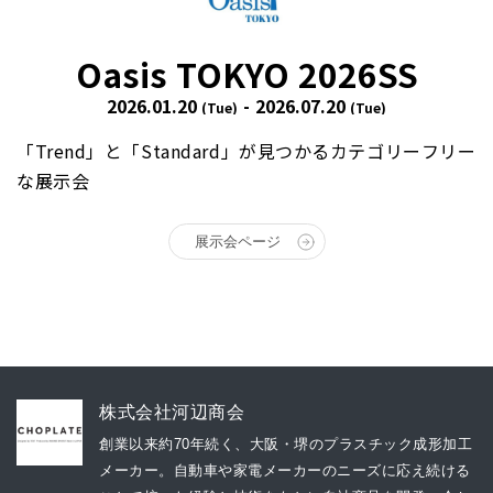
Oasis TOKYO 2026SS
2026.01.20
- 2026.07.20
(Tue)
(Tue)
「Trend」と「Standard」が見つかるカテゴリーフリー
な展示会
展示会ページ
株式会社河辺商会
創業以来約70年続く、大阪・堺のプラスチック成形加工
メーカー。自動車や家電メーカーのニーズに応え続ける