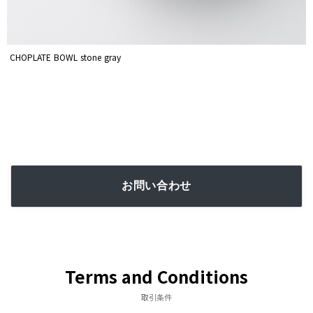
CHOPLATE BOWL stone gray
お問い合わせ
Terms and Conditions
取引条件