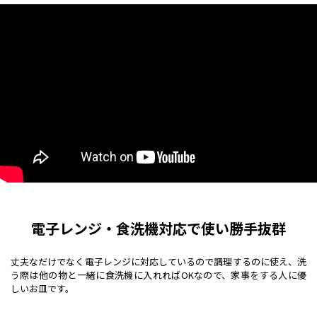
電子レンジ・食洗機対応で使い勝手抜群
丈夫なだけでなく電子レンジに対応しているので調理するのに使え、洗
う際は他の物と一緒に食洗機に入れればOKなので、家事をする人に優
しいお皿です。