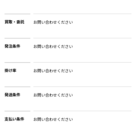
買取・委託
お問い合わせください
発注条件
お問い合わせください
掛け率
お問い合わせください
発送条件
お問い合わせください
支払い条件
お問い合わせください