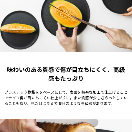
味わいのある質感で傷が目立ちにくく、高級
感もたっぷり
プラスチック樹脂ををベースにして、表面を特殊な加工で仕上げること
でナイフ傷が目立ちにくい仕上がりに。また質感が少しざらっとしてい
ることもあり、見た目はまるで陶器のような高級感があります。