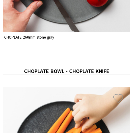
CHOPLATE 260mm stone gray
CHOPLATE BOWL・CHOPLATE KNIFE