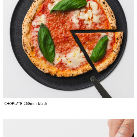
CHOPLATE 260mm black