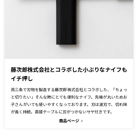
藤次郎株式会社とコラボした小ぶりなナイフも
イチ押し
燕三条で刃物を製造する藤次郎株式会社とコラボした、「ちょっ
と切りたい‪」そんな時にとても便利なナイフ。先端が丸いためお
子さんがいても使いやすくなっております。刃は波刃で、切れ味
が長く持続。直接テーブルに刃がつかないサヤ付きです。
商品ページ