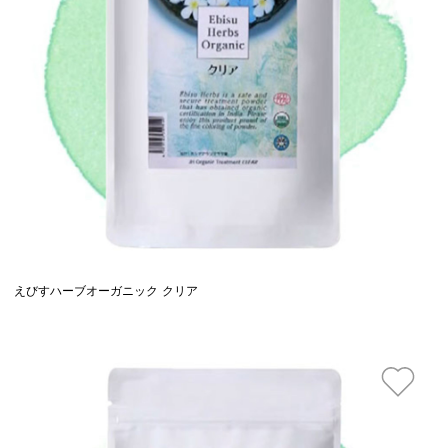
えびすハーブオーガニック クリア