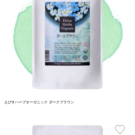
えびすハーブオーガニック ダークブラウン