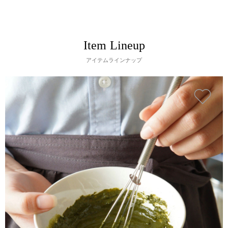
Item Lineup
アイテムラインナップ