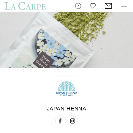
JAPAN HENNA