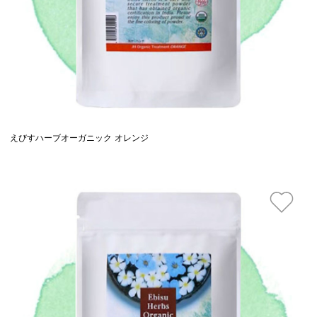
えびすハーブオーガニック オレンジ