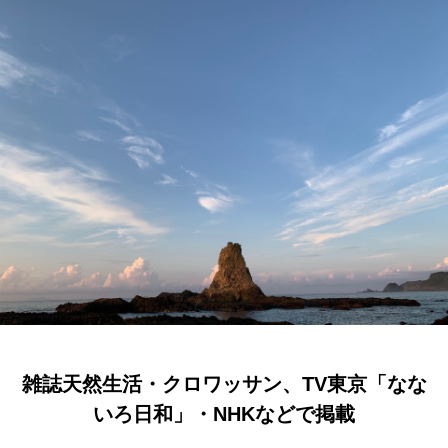
雑誌天然生活・クロワッサン、TV東京「なな
いろ日和」・NHKなどで掲載