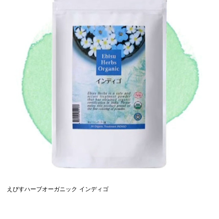
えびすハーブオーガニック インディゴ