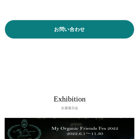
お問い合わせ
Exhibition
出展展示会