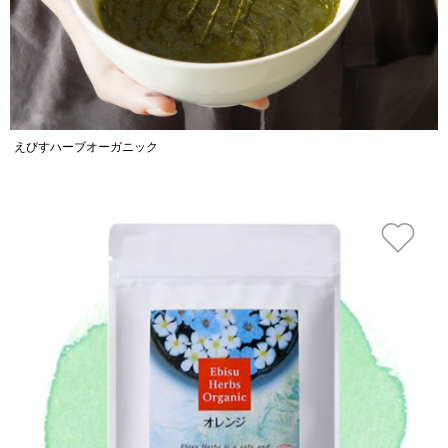
えびすハーブオーガニック