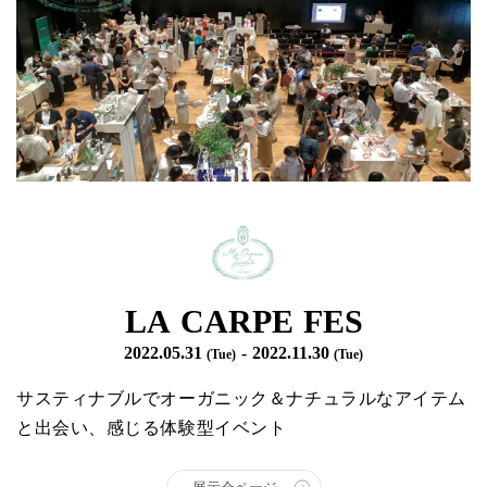
LA CARPE FES
2022.05.31
- 2022.11.30
(Tue)
(Tue)
サスティナブルでオーガニック＆ナチュラルなアイテム
と出会い、感じる体験型イベント