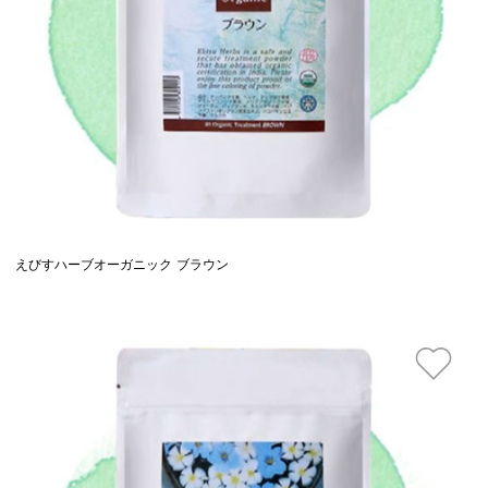
えびすハーブオーガニック ブラウン