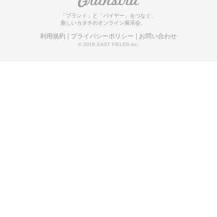
「ブランド」と「バイヤー」をつなぐ、
新しいカタチのオンライン展示会。
利用規約
プライバシーポリシー
お問い合わせ
© 2018 EAST FIELDS inc.