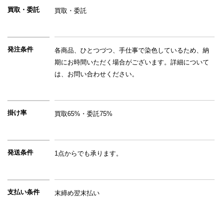
買取・委託
買取・委託
発注条件
各商品、ひとつづつ、手仕事で染色しているため、納
期にお時間いただく場合がございます。詳細について
は、お問い合わせください。
掛け率
買取65%・委託75%
発送条件
1点からでも承ります。
支払い条件
末締め翌末払い