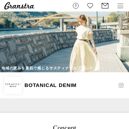
地域の恵みを素肌で感じるサスティナブルブランド
BOTANICAL DENIM
Concept