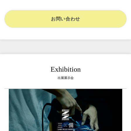
お問い合わせ
Exhibition
出展展示会