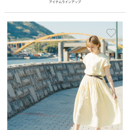
アイテムラインアップ