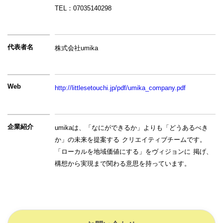
TEL：07035140298
代表者名
株式会社umika
Web
http://littlesetouchi.jp/pdf/umika_company.pdf
企業紹介
umikaは、「なにができるか」よりも「どうあるべき
か」の未来を提案する クリエイティブチームです。
「ローカルを地域価値にする」をヴィジョンに 掲げ、
構想から実現まで関わる意思を持っています。