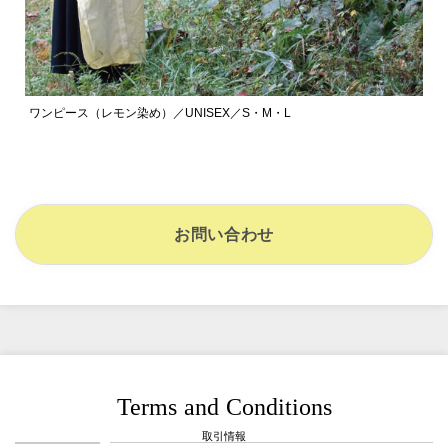
ワンピース（レモン染め）／UNISEX／S・M・L
お問い合わせ
Terms and Conditions
取引情報