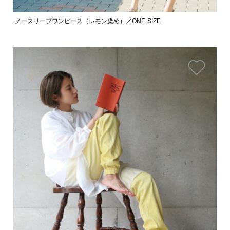
ノースリーブワンピース（レモン染め）／ONE SIZE