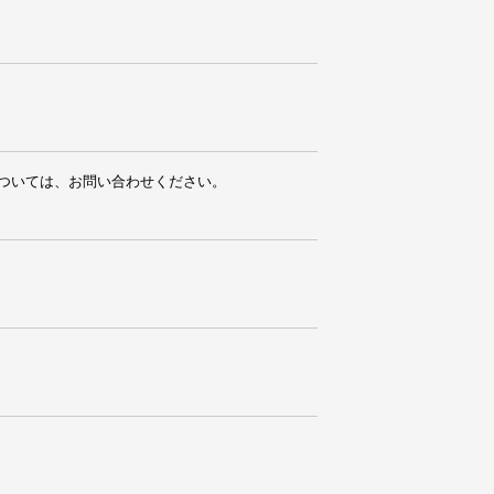
ついては、お問い合わせください。