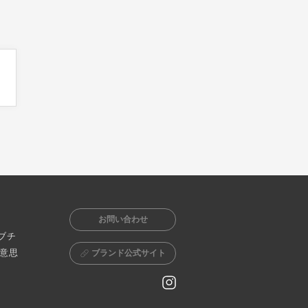
お問い合わせ
ブチ
意思
ブランド公式サイト