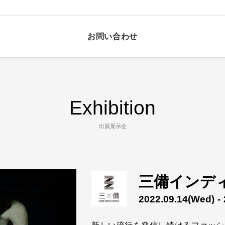
お問い合わせ
Exhibition
出展展示会
三備インデ
2022.09.14
(Wed)
- 