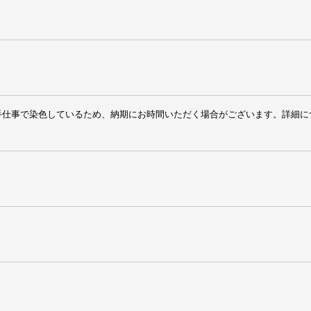
手仕事で染色しているため、納期にお時間いただく場合がございます。詳細に