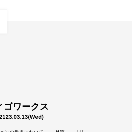
ィゴワークス
2123.03.13
(Wed)