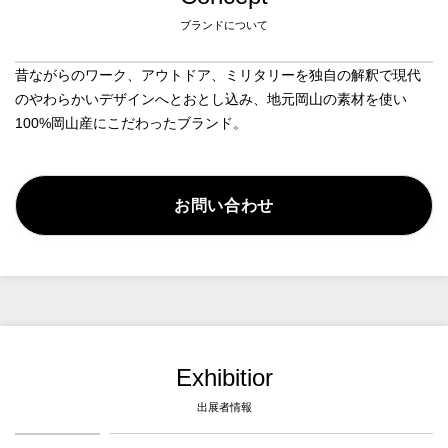
ブランドについて
昔ながらのワーク、アウトドア、ミリタリーを独自の解釈で現代
のやわらかいデザインへとおとし込み、地元岡山の素材を使い
100%岡山産にこだわったブランド。
お問い合わせ
Exhibitior
出展者情報