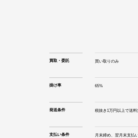
買取・委託
買い取りのみ
掛け率
65%
発送条件
税抜き1万円以上で送料
支払い条件
月末締め、翌月末支払