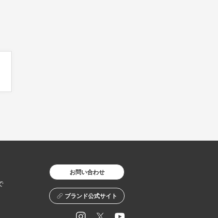
お問い合わせ
で
ブランド公式サイト