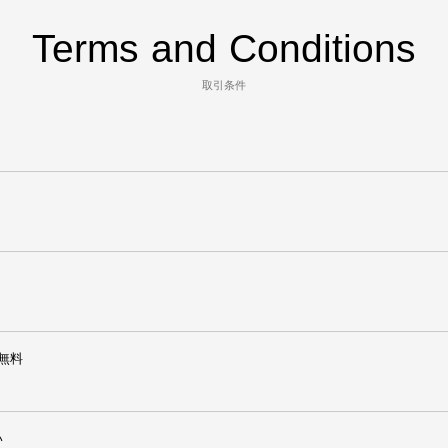
Terms and Conditions
取引条件
無料
い