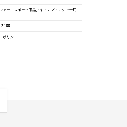
ジャー・スポーツ用品／キャンプ・レジャー用
12,100
ーポリン