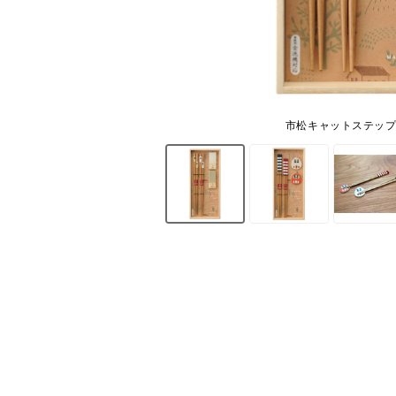
市松キャットステッ