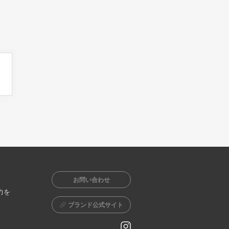
お問い合わせ
力を
ブランド公式サイト