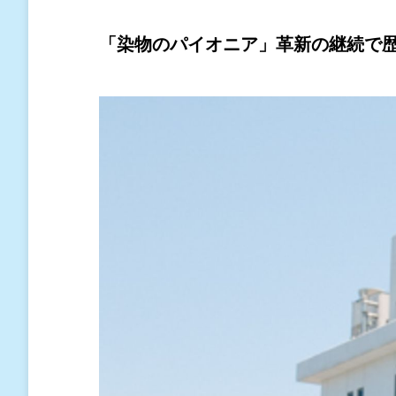
「染物のパイオニア」革新の継続で