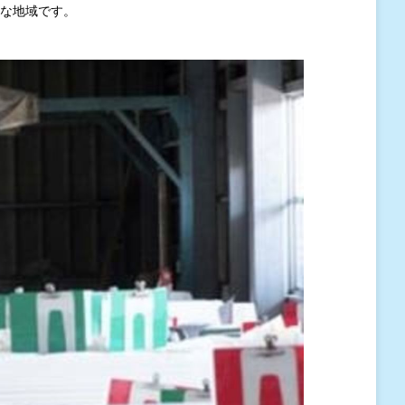
な地域です。