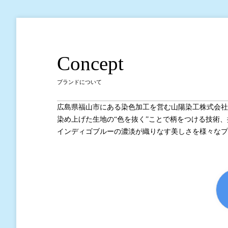
Concept
ブランドについて
広島県福山市にある染色加工を営む山陽染工株式会社のオ
染め上げた生地の“色を抜く”ことで柄をつける技術、抜