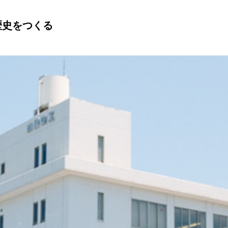
歴史をつくる