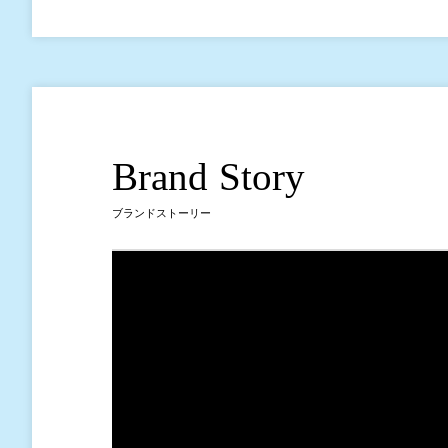
Brand Story
ブランドストーリー