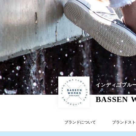
インディゴブル
BASSEN 
ブランドについて
ブランドスト