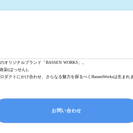
リジナルブランド「BASSEN WORKS」。

染(ばっせん)。

お問い合わせ