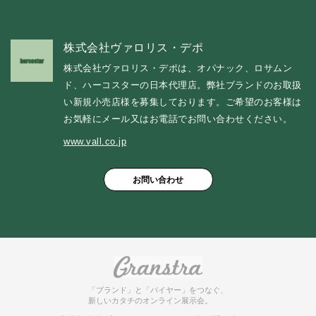
株式会社ヴァロリス・デポ
株式会社ヴァロリス・デポは、オパナック、ロサムン
ド、ハーコスターの日本代理店。弊社ブランドのお取扱
い新規小売店様を募集しております。ご希望のお客様は
お気軽にメール又はお電話でお問い合わせください。
www.vall.co.jp
お問い合わせ
「ブランド」と「バイヤー」をつなぐ、
新しいカタチのオンライン展示会。