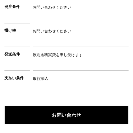
発注条件
お問い合わせください
掛け率
お問い合わせください
発送条件
原則送料実費を申し受けます
支払い条件
銀行振込
お問い合わせ