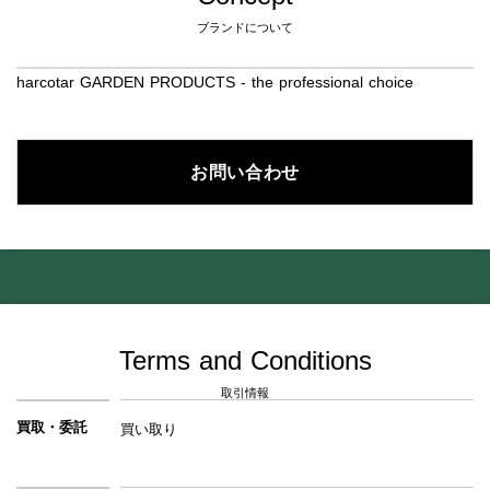
ブランドについて
harcotar GARDEN PRODUCTS - the professional choice
お問い合わせ
Terms and Conditions
取引情報
買取・委託
買い取り