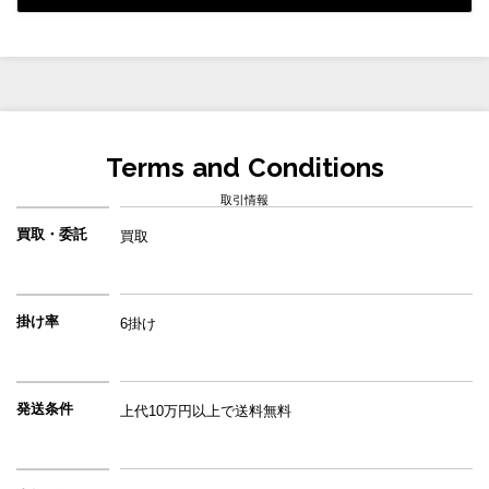
Terms and Conditions
取引情報
買取・委託
買取
掛け率
6掛け
発送条件
上代10万円以上で送料無料