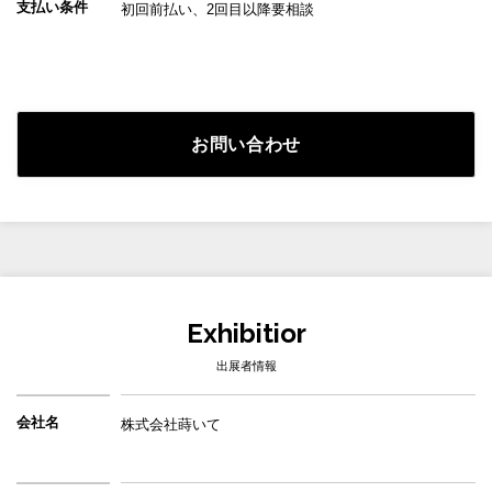
支払い条件
初回前払い、2回目以降要相談
お問い合わせ
Exhibitior
出展者情報
会社名
株式会社蒔いて