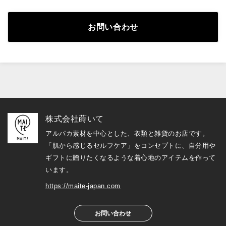
お問い合わせ
株式会社蒔いて
アルパカ素材を中心とした、衣類と雑貨のお店です。
「肌から感じるセルフケア」をコンセプトに、自分用や
ギフトに贈りたくなるような着心地のアイテムを作って
います。
https://maite-japan.com
お問い合わせ