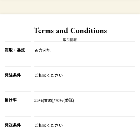
Terms and Conditions
取引情報
買取・委託
両方可能
発注条件
ご相談ください
掛け率
55%(買取)/70%(委託)
発送条件
ご相談ください