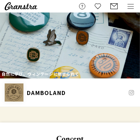
自然に学び、ヴィンテージに魅せられて
DAMBOLAND
Concept