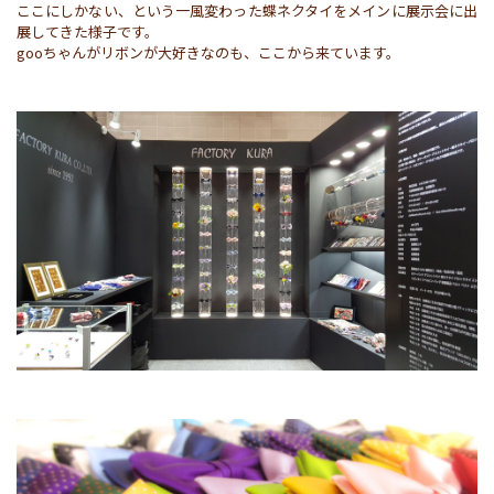
ここにしかない、という一風変わった蝶ネクタイをメインに展示会に出
展してきた様子です。

gooちゃんがリボンが大好きなのも、ここから来ています。