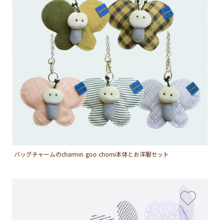
バッグチャームのcharmin goo chomi本体とお洋服セット