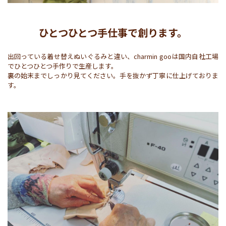
ひとつひとつ手仕事で創ります。
出回っている着せ替えぬいぐるみと違い、charmin gooは国内自社工場
でひとつひとつ手作りで生産します。

裏の始末までしっかり見てください。手を抜かず丁寧に仕上げておりま
す。