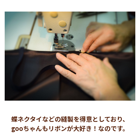
蝶ネクタイなどの縫製を得意としており、
gooちゃんもリボンが大好き！なのです。