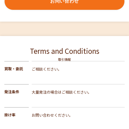
お問い合わせ
Terms and Conditions
取引情報
買取・委託
ご相談ください。
発注条件
大量発注の場合はご相談ください。
掛け率
お問い合わせください。