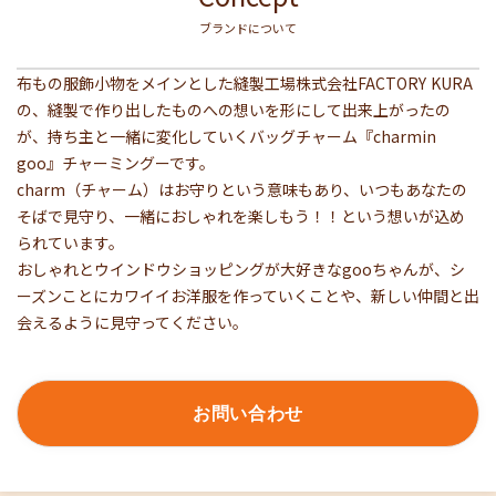
ブランドについて
布もの服飾小物をメインとした縫製工場株式会社FACTORY KURA
の、縫製で作り出したものへの想いを形にして出来上がったの
が、持ち主と一緒に変化していくバッグチャーム『charmin 
goo』チャーミングーです。

charm（チャーム）はお守りという意味もあり、いつもあなたの
そばで見守り、一緒におしゃれを楽しもう！！という想いが込め
られています。

おしゃれとウインドウショッピングが大好きなgooちゃんが、シ
ーズンことにカワイイお洋服を作っていくことや、新しい仲間と出
お問い合わせ