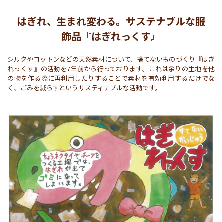
はぎれ、生まれ変わる。サステナブルな服
飾品『はぎれっくす』
シルクやコットンなどの天然素材について、捨てないものづくり『はぎ
れっくす』の活動を7年前から行っております。これは余りの生地を他
の物を作る際に再利用したりすることで素材を有効利用するだけでな
く、ごみを減らすというサスティナブルな活動です。