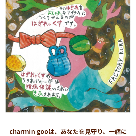
charmin gooは、あなたを見守り、一緒に