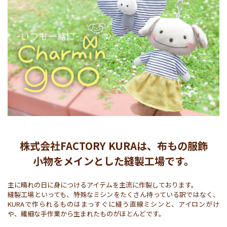
株式会社FACTORY KURAは、布もの服飾
小物をメインとした縫製工場です。
主に晴れの日に身につけるアイテムを主流に作製しております。

縫製工場といっても、特殊なミシンをたくさん持っている訳ではなく、
KURAで作られるものはまっすぐに縫う直線ミシンと、アイロンがけ
や、繊細な手作業から生まれたものがほとんどです。