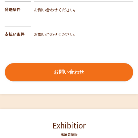
発送条件
お問い合わせください。
支払い条件
お問い合わせください。
お問い合わせ
Exhibitior
出展者情報