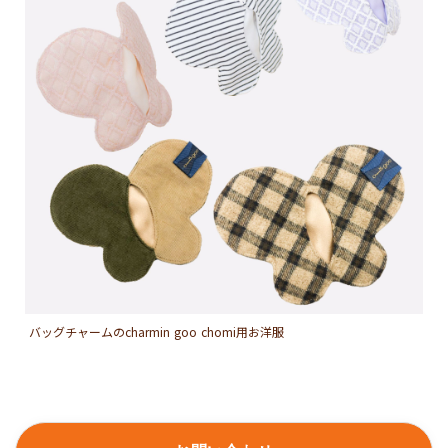
バッグチャームのcharmin goo chomi用お洋服