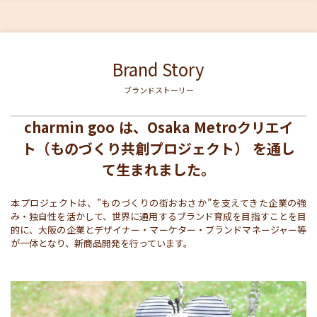
Brand Story
ブランドストーリー
charmin goo は、Osaka Metroクリエイ
ト（ものづくり共創プロジェクト） を通し
て生まれました。
本プロジェクトは、”ものづくりの街おおさか”を支えてきた企業の強
み・独自性を活かして、世界に通用するブランド育成を目指すことを目
的に、大阪の企業とデザイナー・マーケター・ブランドマネージャー等
が一体となり、新商品開発を行っています。