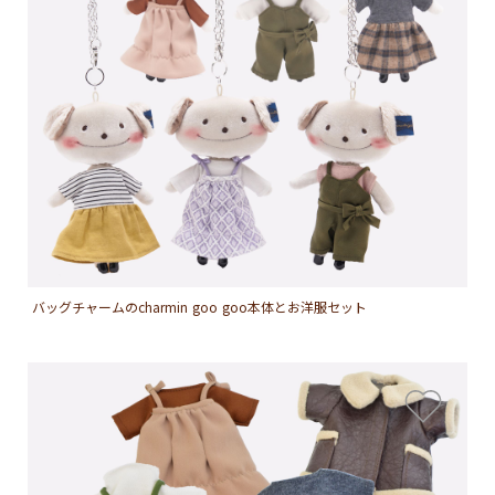
バッグチャームのcharmin goo goo本体とお洋服セット