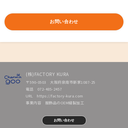
お問い合わせ
(株)FACTORY KURA
〒590-0503　大阪府泉南市新家1087-25      

電話　072-485-2457   

URL　https://factory-kura.com   

お問い合わせ