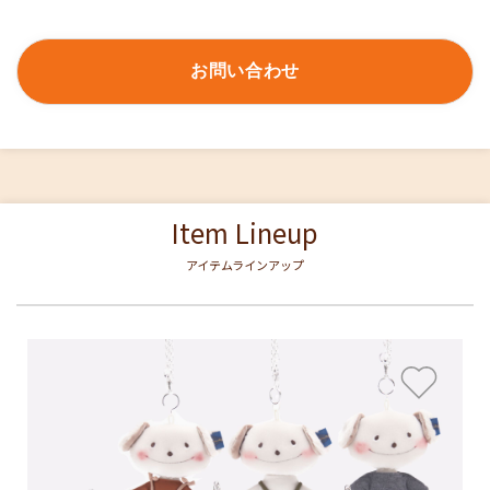
お問い合わせ
Item Lineup
アイテムラインアップ