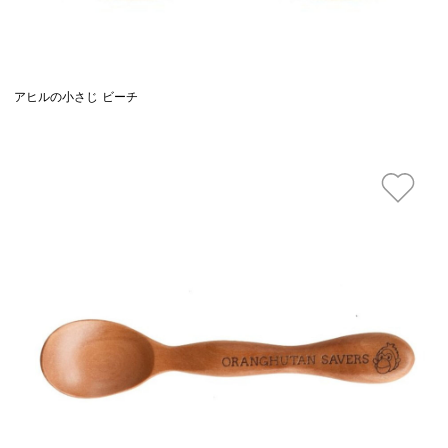
アヒルの小さじ ビーチ