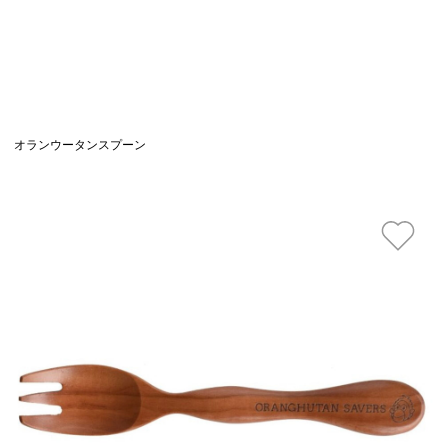
オランウータンスプーン