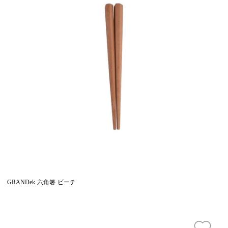
GRANDek 六角箸 ビーチ