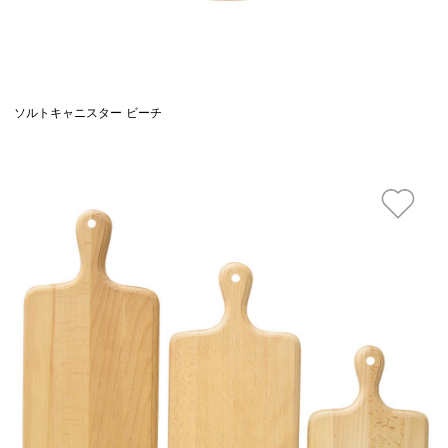
ソルトキャニスター ビーチ