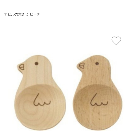
アヒルの大さじ ビーチ