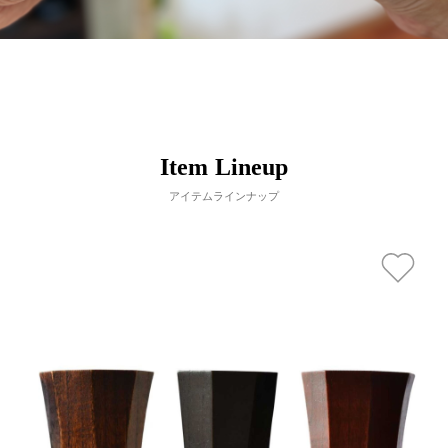
Item Lineup
アイテムラインナップ