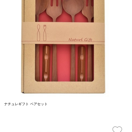
ナチュレギフト ペアセット