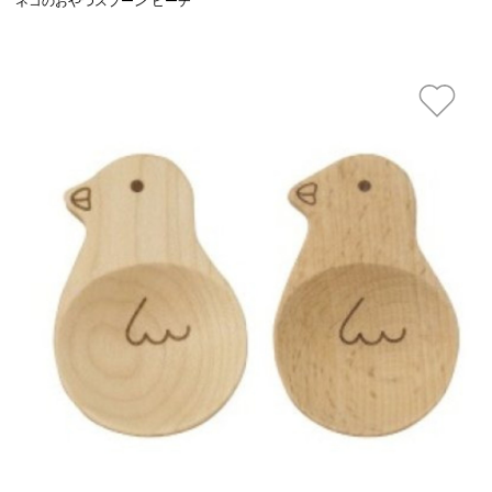
ネコのおやつスプーン ビーチ