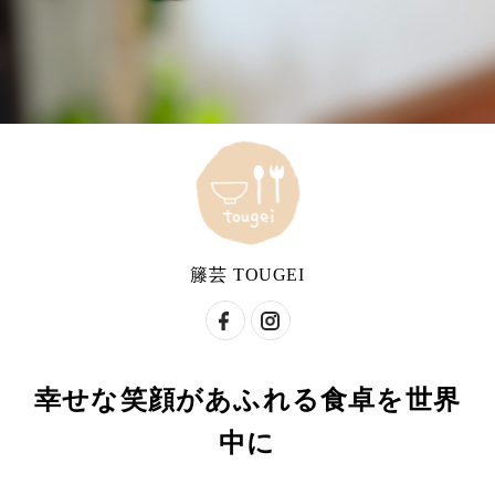
籐芸 TOUGEI
幸せな笑顔があふれる食卓を世界
中に