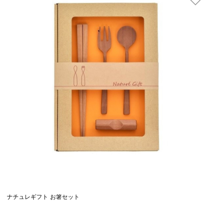
ナチュレギフト お箸セット