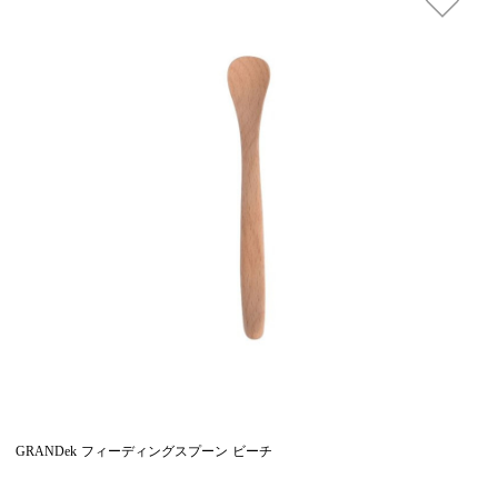
GRANDek フィーディングスプーン ビーチ