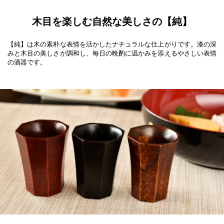
木目を楽しむ自然な美しさの【純】
【純】は木の素朴な表情を活かしたナチュラルな仕上がりです。漆の深
みと木目の美しさが調和し、毎日の晩酌に温かみを添えるやさしい表情
の酒器です。