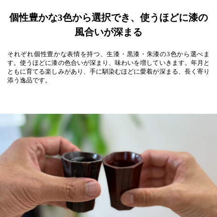
個性豊かな3色から選択でき、使うほどに漆の
風合いが深まる
それぞれ個性豊かな表情を持つ、生漆・黒漆・朱漆の3色から選べま
す。使うほどに漆の色合いが深まり、味わいを増していきます。年月と
ともに育てる楽しみがあり、手に馴染むほどに愛着が深まる、長く寄り
添う逸品です。
