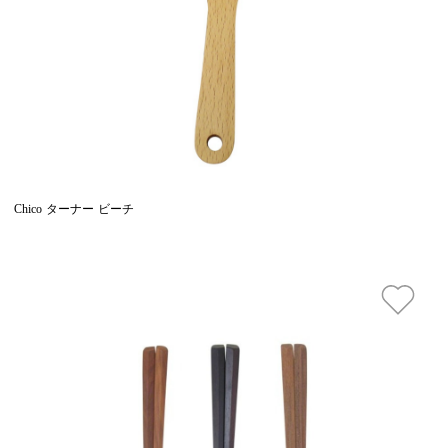
Chico ターナー ビーチ