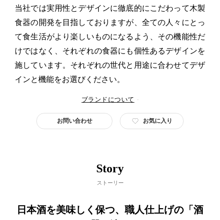
当社では実用性とデザインに徹底的にこだわって木製
食器の開発を目指しておりますが、全ての人々にとっ
て食生活がより楽しいものになるよう、その機能性だ
けではなく、それぞれの食器にも個性あるデザインを
施しています。それぞれの世代と用途に合わせてデザ
インと機能をお選びください。
ブランドについて
お問い合わせ
お気に入り
Story
ストーリー
日本酒を美味しく保つ、職人仕上げの「酒