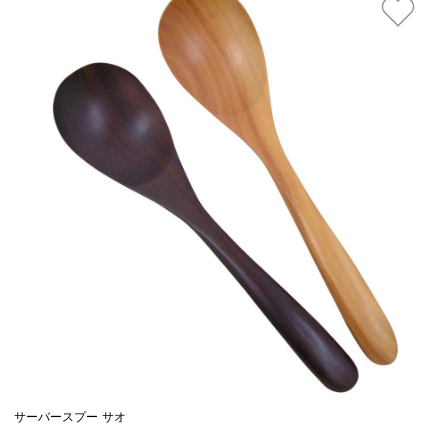
サーバースプー サオ