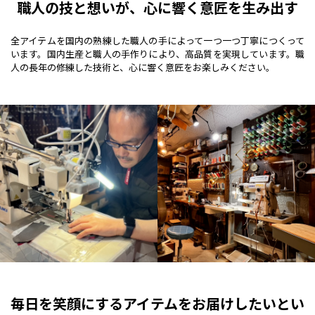
職人の技と想いが、心に響く意匠を生み出す
全アイテムを国内の熟練した職人の手によって一つ一つ丁寧につくって
います。国内生産と職人の手作りにより、高品質を実現しています。職
人の長年の修練した技術と、心に響く意匠をお楽しみください。
毎日を笑顔にするアイテムをお届けしたいとい