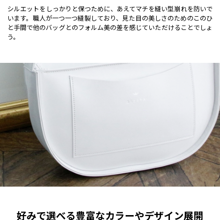
シルエットをしっかりと保つために、あえてマチを縫い型崩れを防いで
います。職人が一つ一つ縫製しており、見た目の美しさのためのこのひ
と手間で他のバッグとのフォルム美の差を感じていただけることでしょ
う。
好みで選べる豊富なカラーやデザイン展開