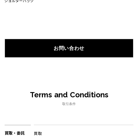
ショルダーバッグ
お問い合わせ
Terms and Conditions
取引条件
買取・委託
買取