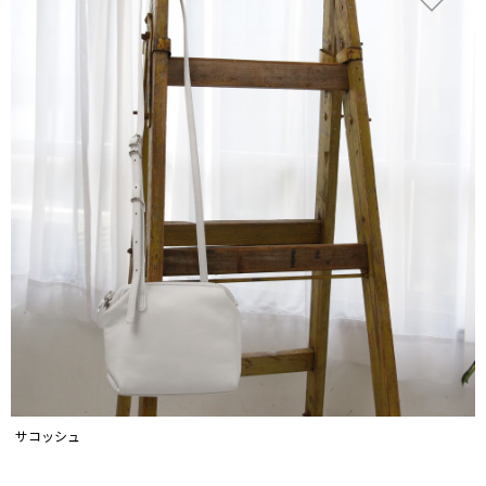
サコッシュ