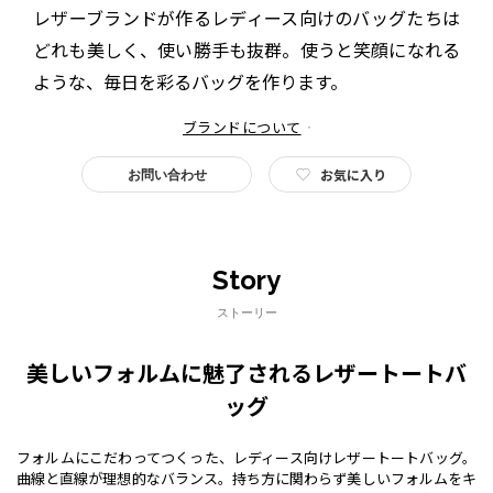
レザーブランドが作るレディース向けのバッグたちは
どれも美しく、使い勝手も抜群。使うと笑顔になれる
ような、毎日を彩るバッグを作ります。
ブランドについて
お気に入り
お問い合わせ
Story
ストーリー
美しいフォルムに魅了されるレザートートバ
ッグ
フォルムにこだわってつくった、レディース向けレザートートバッグ。
曲線と直線が理想的なバランス。持ち方に関わらず美しいフォルムをキ