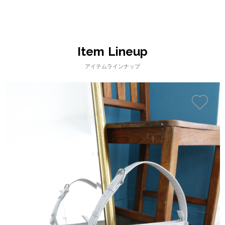
Item Lineup
アイテムラインナップ