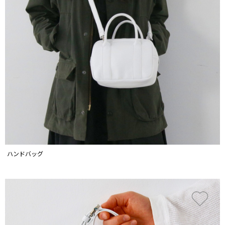
ハンドバッグ