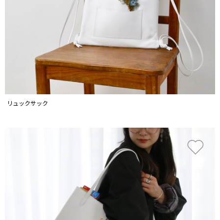
リュックサック