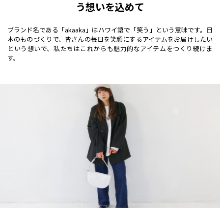
う想いを込めて
ブランド名である「akaaka」はハワイ語で「笑う」という意味です。日
本のものづくりで、皆さんの毎日を笑顔にするアイテムをお届けしたい
という想いで、私たちはこれからも魅力的なアイテムをつくり続けま
す。