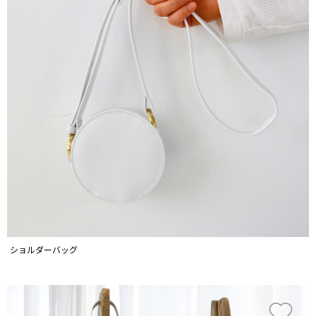
ショルダーバッグ