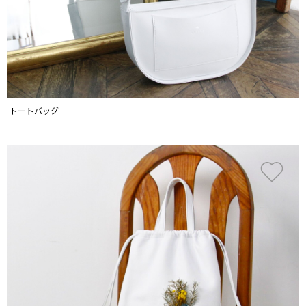
トートバッグ