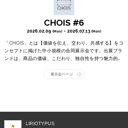
CHOIS #6
2026.02.09
- 2026.07.13
(Mon)
(Mon)
「CHOIS」とは【価値を伝え、交わり、共感する】をコ
ンセプトに掲げた中小規模の合同展示会です。出展ブラ
ンドは、商品の価値、こだわり、独自性を持つ魅力的な
ブランドに限定し、主にセレクトショップやライフスタ
イルショップに対しての提案を行います。
展示会ページ
LIRIOTYPUS