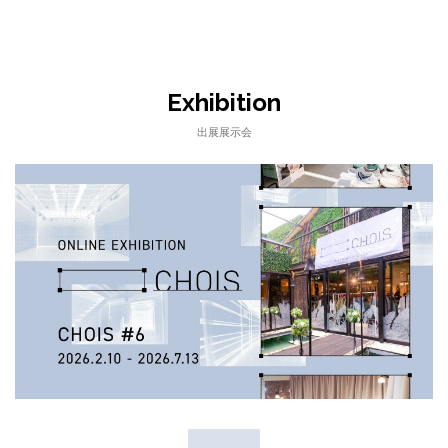
Exhibition
出展展示会