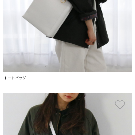
トートバッグ