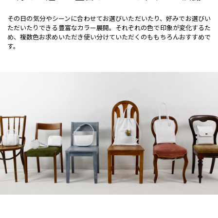
その日の気分やシーンに合わせてお選びいただいたり、好みでお選びい
ただいたりできる豊富なカラー展開。それぞれの色で印象が変化するた
め、複数色お求めいただき使い分けていただくのももちろんおすすめで
す。