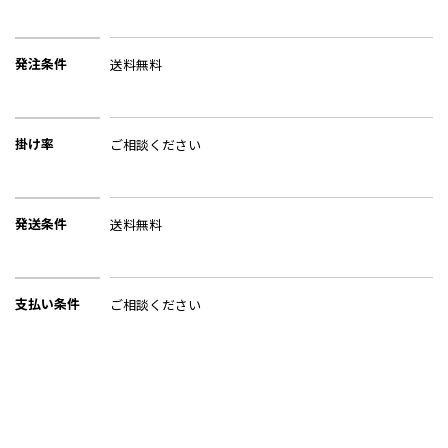
発注条件
送料無料
掛け率
ご相談ください
発送条件
送料無料
支払い条件
ご相談ください