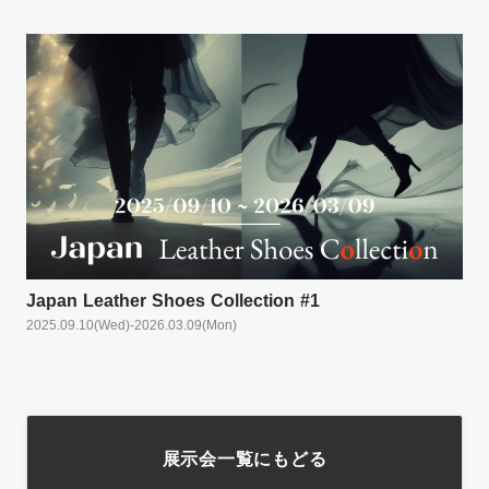
Japan Leather Shoes Collection #1
2025.09.10
(Wed)
-
2026.03.09
(Mon)
展示会一覧にもどる