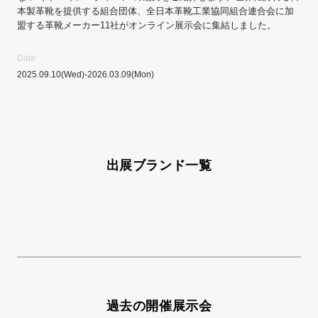
本製革靴を提供する組合団体、全日本革靴工業協同組合連合会に加
盟する革靴メーカー11社がオンライン展示会に集結しました。
Date
2025.09.10
(Wed)
-
2026.03.09
(Mon)
出展ブランド一覧
過去の開催展示会