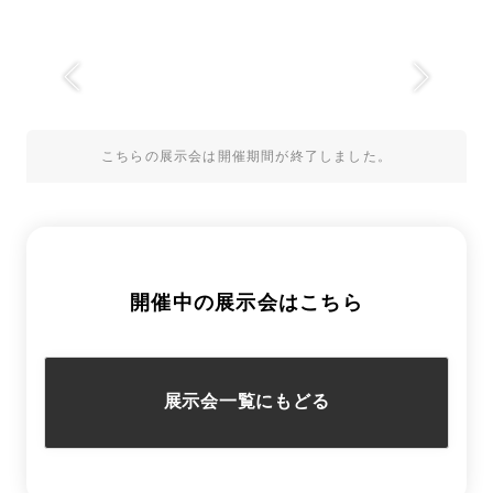
こちらの展示会は開催期間が終了しました。
開催中の展示会はこちら
展示会一覧にもどる